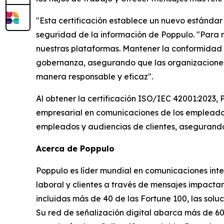
"Esta certificación establece un nuevo estándar 
seguridad de la información de Poppulo. "Para n
nuestras plataformas. Mantener la conformidad 
gobernanza, asegurando que las organizaciones 
manera responsable y eficaz".
Al obtener la certificación ISO/IEC 42001:2023, 
empresarial en comunicaciones de los empleados 
empleados y audiencias de clientes, asegurando
Acerca de Poppulo
Poppulo es líder mundial en comunicaciones inte
laboral y clientes a través de mensajes impacta
incluidas más de 40 de las Fortune 100, las sol
Su red de señalización digital abarca más de 6