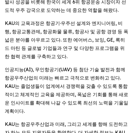
발사 성공을 비롯해 한국이 세계 6위 항공운송 시장이자 선
도적 우주 강국으로 도약하는 데 중요한 역할을 해왔다.
KAU의 교육과정은 항공기·우주선 설계와 엔지니어링, 비
행, 항공교통관제, 항공화물 물류, 항공사 및 공항 경영 등 폭
넓은 분야를 아우르고 있다. 또한 에어버스, 보잉, GE, 록히
드 마틴 등 글로벌 기업들과 연구 및 다양한 프로그램을 위
한 협력 관계를 구축하고 있다.
인공지능(AI), 무인항공기(UAV) 등 첨단 기술 발전과 함께
항공우주산업의 미래는 빠르고 극적으로 변화하고 있다.
KAU는 졸업생들이 업계에서 경쟁력을 갖출 수 있도록 통합
적이고 체계적인 교육을 제공하며, 폭넓은 기회를 통해 새로
운 인사이트를 확대해 나갈 수 있도록 최선의 노력을 기울일
계획이다.
KAU는 항공우주산업과 미래, 그리고 세계를 향해 도전하고
자 하는 모든 지원자들을 환영한다. 더 자세한 정보는 KAU