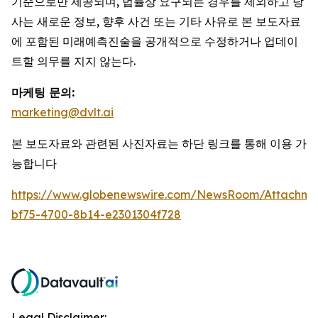
기준으로만 제공되며, 법률상 요구되는 경우를 제외하고 당
사는 새로운 정보, 향후 사건 또는 기타 사유로 본 보도자료
에 포함된 미래예측진술을 공개적으로 수정하거나 업데이
트할 의무를 지지 않는다.
마케팅 문의:
marketing@dvlt.ai
본 보도자료와 관련된 사진자료는 하단 링크를 통해 이용 가
능합니다
https://www.globenewswire.com/NewsRoom/Attachm
bf75-4700-8b14-e2301304f728
Legal Disclaimer: