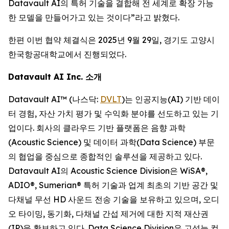
Datavault AI의 특허 기술을 결합해 전 세계로 확장 가능
한 모델을 만들어가고 있는 것이다”라고 밝혔다.
한편 이번 협약 체결식은 2025년 9월 29일, 경기도 고양시
한국항공대학교에서 진행되었다.
Datavault AI Inc. 소개
Datavault AI™ (나스닥:
DVLT
)는 인공지능(AI) 기반 데이
터 경험, 자산 가치 평가 및 수익화 분야를 선도하고 있는 기
업이다. 회사의 클라우드 기반 플랫폼은 음향 과학
(Acoustic Science) 및 데이터 과학(Data Science) 부문
의 협업을 중심으로 종합적인 솔루션을 제공하고 있다.
Datavault AI의 Acoustic Science Division은 WiSA®,
ADIO®, Sumerian® 특허 기술과 업계 최초의 기반 공간 및
다채널 무선 HD 사운드 전송 기술을 보유하고 있으며, 오디
오 타이밍, 동기화, 다채널 간섭 제거에 대한 지적 재산권
(IP)을 확보하고 있다. Data Science Division은 고성능 컴