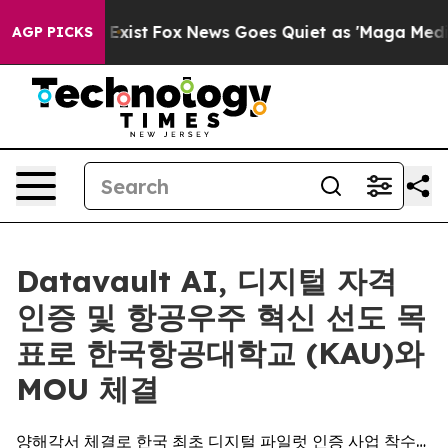
They Exist
Fox News Goes Quiet as 'Maga Media Pipelin
AGP PICKS
Datavault AI, 디지털 자격
인증 및 항공우주 혁신 선도 목
표로 한국항공대학교 (KAU)와
MOU 체결
양해각서 체결로 한국 최초 디지털 파일럿 인증 사업 착수…