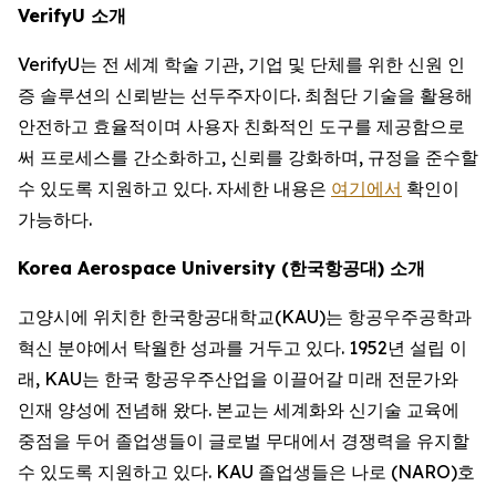
VerifyU 소개
VerifyU는 전 세계 학술 기관, 기업 및 단체를 위한 신원 인
증 솔루션의 신뢰받는 선두주자이다. 최첨단 기술을 활용해
안전하고 효율적이며 사용자 친화적인 도구를 제공함으로
써 프로세스를 간소화하고, 신뢰를 강화하며, 규정을 준수할
수 있도록 지원하고 있다. 자세한 내용은
여기에서
확인이
가능하다.
Korea Aerospace University (한국항공대) 소개
고양시에 위치한 한국항공대학교(KAU)는 항공우주공학과
혁신 분야에서 탁월한 성과를 거두고 있다. 1952년 설립 이
래, KAU는 한국 항공우주산업을 이끌어갈 미래 전문가와
인재 양성에 전념해 왔다. 본교는 세계화와 신기술 교육에
중점을 두어 졸업생들이 글로벌 무대에서 경쟁력을 유지할
수 있도록 지원하고 있다. KAU 졸업생들은 나로 (NARO)호