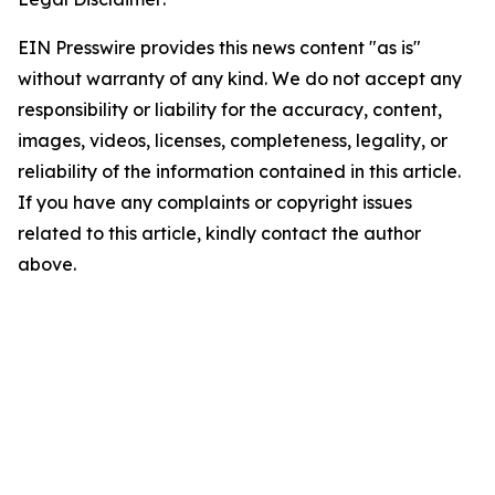
EIN Presswire provides this news content "as is"
without warranty of any kind. We do not accept any
responsibility or liability for the accuracy, content,
images, videos, licenses, completeness, legality, or
reliability of the information contained in this article.
If you have any complaints or copyright issues
related to this article, kindly contact the author
above.