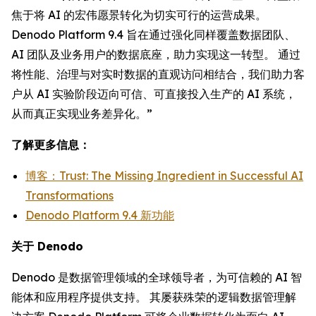
焦于将 AI 的宏伟愿景转化为切实可行的运营成果。
Denodo Platform 9.4 旨在通过强化同样覆盖数据团队、
AI 团队及业务用户的数据底座，助力实现这一转型。 通过
将性能、治理与对实时数据的直观访问相结合，我们助力客
户从 AI 实验阶段迈向可信、可直接投入生产的 AI 系统，
从而真正实现业务差异化。”
了解更多信息：
博客：Trust: The Missing Ingredient in Successful AI
Transformations
Denodo Platform 9.4 新功能
关于 Denodo
Denodo 是数据管理领域的全球领导者，为可信赖的 AI 智
能体和应用程序提供支持。 其屡获殊荣的逻辑数据管理解