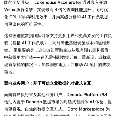
能的全新升级。 Lakehouse Accelerator 通过嵌入开源
Velox 执行引擎，实现最高 4 倍的查询性能提升，同时优
化 CPU 和内存利用效率，并为高级分析和 AI 工作负载提
供更出色的可扩展性。
这些改进使数据团队能够支持更多用户和更高并发的工作负
载（包括 AI 工作负载），同时降低基础设施成本和运维开
销。 更重要的是，这些改进帮助企业从现有湖仓架构投资
中获得更大价值——在无需强制数据迁移、重新设计或扰乱
现有架构的情况下，加快洞察速度，并推动 AI 项目的成功
落地。
面向业务用户：基于可信企业数据的对话式交互
面向首席执行官及其他业务用户，Denodo Platform 9.4
借助内置于 Denodo 数据市场的对话式智能体 AI 体验，提
供更直观、自然的数据交互方式。 Data Marketplace 为