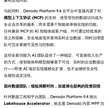
像和其他内容。
与此同时，Denodo Platform 9.4 在平台中直接内置了对
模型上下文协议 (MCP)
的支持，使受管控的数据访问成为
全企业共享的服务，而非需逐个智能体单独实现的功能。
任何兼容 MCP 的 AI 智能体或客户端，均可通过经批准的
语义和策略，安全地发现并查询实时企业数据，同时治理团
队可完全掌握可见性与控制权。
这些全新功能为 AI 团队提供了一种稳定、可直接投入生产
的方式，使智能体和模型能够基于可信、实时的企业数据运
行——即便 AI 项目实现规模化扩展，也不会牺牲安全性、
合规性或灵活性。
面向数据团队：缩短洞察时间，加速湖仓架构的投资回报
针对数据工程和平台团队，Denodo Platform 9.4 推出
Lakehouse Accelerator
，标志着 Denodo 内置 MPP 功