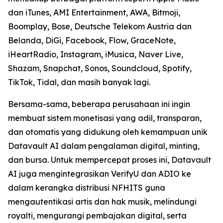
dan iTunes, AMI Entertainment, AWA, Bitmoji,
Boomplay, Bose, Deutsche Telekom Austria dan
Belanda, DiGi, Facebook, Flow, GraceNote,
iHeartRadio, Instagram, iMusica, Naver Live,
Shazam, Snapchat, Sonos, Soundcloud, Spotify,
TikTok, Tidal, dan masih banyak lagi.
Bersama-sama, beberapa perusahaan ini ingin
membuat sistem monetisasi yang adil, transparan,
dan otomatis yang didukung oleh kemampuan unik
Datavault AI dalam pengalaman digital, minting,
dan bursa. Untuk mempercepat proses ini, Datavault
AI juga mengintegrasikan VerifyU dan ADIO ke
dalam kerangka distribusi NFHITS guna
mengautentikasi artis dan hak musik, melindungi
royalti, mengurangi pembajakan digital, serta