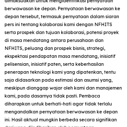
dimaksudkan untuk mengidentifikasi pernyataan
berwawasan ke depan. Pernyataan berwawasan ke
depan tersebut, termasuk pernyataan dalam siaran
pers ini tentang kolaborasi kami dengan NFHITS
serta prospek dan tujuan kolaborasi, potensi proyek
di masa mendatang antara perusahaan dan
NFHITS, peluang dan prospek bisnis, strategi,
ekspektasi pendapatan masa mendatang, inisiatif
pelisensian, inisiatif paten, serta keberhasilan
penerapan teknologi kami yang dipatenkan, tentu
saja didasarkan pada estimasi dan asumsi yang,
meskipun dianggap wajar oleh kami dan manajemen
kami, pada dasarnya tidak pasti. Pembaca
diharapkan untuk berhati-hati agar tidak terlalu
mengandalkan pernyataan berwawasan ke depan
ini. Hasil aktual mungkin berbeda secara signifikan