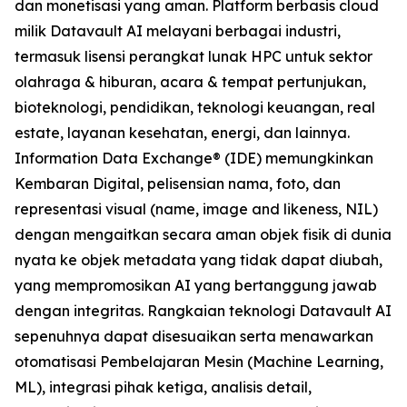
dan monetisasi yang aman. Platform berbasis cloud
milik Datavault AI melayani berbagai industri,
termasuk lisensi perangkat lunak HPC untuk sektor
olahraga & hiburan, acara & tempat pertunjukan,
bioteknologi, pendidikan, teknologi keuangan, real
estate, layanan kesehatan, energi, dan lainnya.
Information Data Exchange® (IDE) memungkinkan
Kembaran Digital, pelisensian nama, foto, dan
representasi visual (name, image and likeness, NIL)
dengan mengaitkan secara aman objek fisik di dunia
nyata ke objek metadata yang tidak dapat diubah,
yang mempromosikan AI yang bertanggung jawab
dengan integritas. Rangkaian teknologi Datavault AI
sepenuhnya dapat disesuaikan serta menawarkan
otomatisasi Pembelajaran Mesin (Machine Learning,
ML), integrasi pihak ketiga, analisis detail,