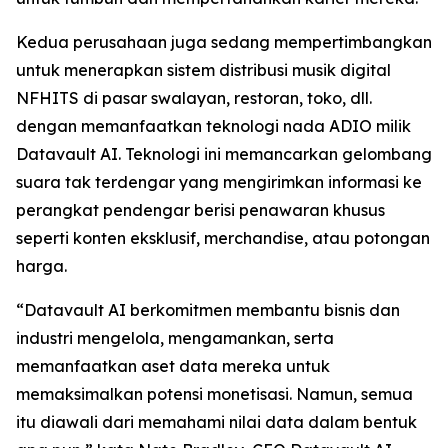
Kedua perusahaan juga sedang mempertimbangkan
untuk menerapkan sistem distribusi musik digital
NFHITS di pasar swalayan, restoran, toko, dll.
dengan memanfaatkan teknologi nada ADIO milik
Datavault AI. Teknologi ini memancarkan gelombang
suara tak terdengar yang mengirimkan informasi ke
perangkat pendengar berisi penawaran khusus
seperti konten eksklusif, merchandise, atau potongan
harga.
“Datavault AI berkomitmen membantu bisnis dan
industri mengelola, mengamankan, serta
memanfaatkan aset data mereka untuk
memaksimalkan potensi monetisasi. Namun, semua
itu diawali dari memahami nilai data dalam bentuk