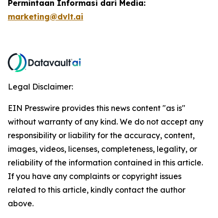
Permintaan Informasi dari Media:
marketing@dvlt.ai
Legal Disclaimer:
EIN Presswire provides this news content "as is"
without warranty of any kind. We do not accept any
responsibility or liability for the accuracy, content,
images, videos, licenses, completeness, legality, or
reliability of the information contained in this article.
If you have any complaints or copyright issues
related to this article, kindly contact the author
above.