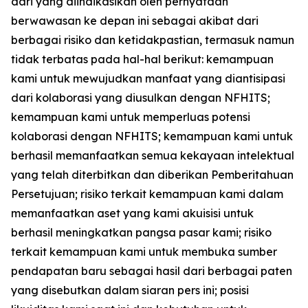
dari yang diindikasikan oleh pernyataan
berwawasan ke depan ini sebagai akibat dari
berbagai risiko dan ketidakpastian, termasuk namun
tidak terbatas pada hal-hal berikut: kemampuan
kami untuk mewujudkan manfaat yang diantisipasi
dari kolaborasi yang diusulkan dengan NFHITS;
kemampuan kami untuk memperluas potensi
kolaborasi dengan NFHITS; kemampuan kami untuk
berhasil memanfaatkan semua kekayaan intelektual
yang telah diterbitkan dan diberikan Pemberitahuan
Persetujuan; risiko terkait kemampuan kami dalam
memanfaatkan aset yang kami akuisisi untuk
berhasil meningkatkan pangsa pasar kami; risiko
terkait kemampuan kami untuk membuka sumber
pendapatan baru sebagai hasil dari berbagai paten
yang disebutkan dalam siaran pers ini; posisi