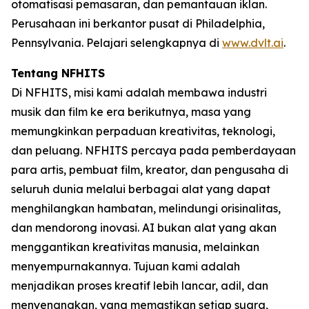
otomatisasi pemasaran, dan pemantauan iklan.
Perusahaan ini berkantor pusat di Philadelphia,
Pennsylvania. Pelajari selengkapnya di
www.dvlt.ai
.
Tentang NFHITS
Di NFHITS, misi kami adalah membawa industri
musik dan film ke era berikutnya, masa yang
memungkinkan perpaduan kreativitas, teknologi,
dan peluang. NFHITS percaya pada pemberdayaan
para artis, pembuat film, kreator, dan pengusaha di
seluruh dunia melalui berbagai alat yang dapat
menghilangkan hambatan, melindungi orisinalitas,
dan mendorong inovasi. AI bukan alat yang akan
menggantikan kreativitas manusia, melainkan
menyempurnakannya. Tujuan kami adalah
menjadikan proses kreatif lebih lancar, adil, dan
menyenangkan, yang memastikan setiap suara,