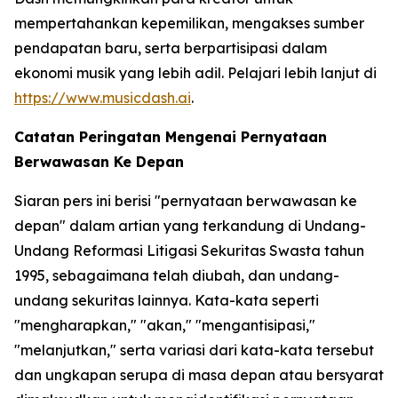
mempertahankan kepemilikan, mengakses sumber
pendapatan baru, serta berpartisipasi dalam
ekonomi musik yang lebih adil. Pelajari lebih lanjut di
https://www.musicdash.ai
.
Catatan Peringatan Mengenai Pernyataan
Berwawasan Ke Depan
Siaran pers ini berisi "pernyataan berwawasan ke
depan" dalam artian yang terkandung di Undang-
Undang Reformasi Litigasi Sekuritas Swasta tahun
1995, sebagaimana telah diubah, dan undang-
undang sekuritas lainnya. Kata-kata seperti
"mengharapkan," "akan," "mengantisipasi,"
"melanjutkan," serta variasi dari kata-kata tersebut
dan ungkapan serupa di masa depan atau bersyarat