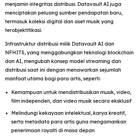
menjamin integritas distribusi. Datavault AI juga
menciptakan peluang sumber pendapatan baru,
termasuk koleksi digital dan aset musik yang
terobjektifikasi.
Infrastruktur distribusi milik Datavault AI dan
NFHITS, yang menggabungkan teknologi blockchain
dan AI, mengubah konsep model streaming dan
distribusi saat ini dengan menawarkan sejumlah
manfaat utama bagi para artis, seperti:
Kemampuan untuk mendistribusikan musik, video,
film independen, dan video musik secara eksklusif
Melindungi kekayaan intelektual, karya kreatif,
serta metadata para artis guna mengamankan
penerimaan royalti di masa depan