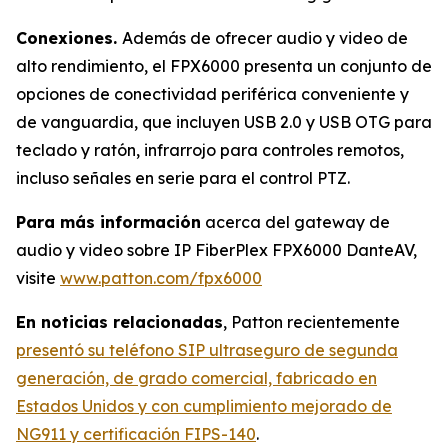
Conexiones.
Además de ofrecer audio y video de
alto rendimiento, el FPX6000 presenta un conjunto de
opciones de conectividad periférica conveniente y
de vanguardia, que incluyen USB 2.0 y USB OTG para
teclado y ratón, infrarrojo para controles remotos,
incluso señales en serie para el control PTZ.
Para más información
acerca del gateway de
audio y video sobre IP FiberPlex FPX6000 DanteAV,
visite
www.patton.com/fpx6000
En noticias relacionadas
, Patton recientemente
presentó su teléfono SIP ultraseguro de segunda
generación, de grado comercial, fabricado en
Estados Unidos y con cumplimiento mejorado de
NG911 y certificación FIPS-140
.