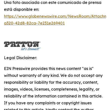
Una foto asociada con este comunicado de prensa
está disponible en:
https://www.globenewswire.com/NewsRoom/Attachme
a320-42d8-82ca-7e231e269401
Legal Disclaimer:
EIN Presswire provides this news content "as is"
without warranty of any kind. We do not accept any
responsibility or liability for the accuracy, content,
images, videos, licenses, completeness, legality, or
reliability of the information contained in this article.
If you have any complaints or copyright issues
related to this article, kindly contact the author